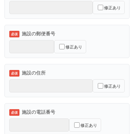
修正あり
施設の郵便番号
修正あり
施設の住所
修正あり
施設の電話番号
修正あり