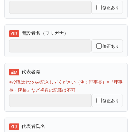
修正あり
開設者名（フリガナ）
修正あり
代表者職
※役職は1つのみ記入してください（例：理事長）※『理事
長・院長』など複数の記載は不可
修正あり
代表者氏名