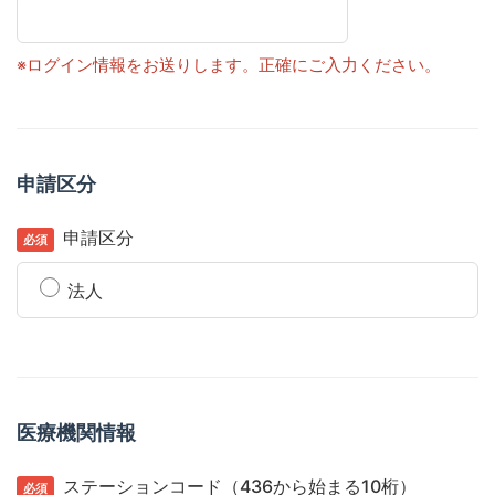
※ログイン情報をお送りします。正確にご入力ください。
申請区分
申請区分
法人
医療機関情報
ステーションコード（436から始まる10桁）