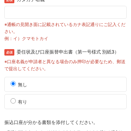
※通帳の見開き面に記載されているカナ表記通りにご記入くだ
さい。
例：イ）クマモトカイ
委任状及び口座振替申出書（第一号様式 別紙3）
※口座名義が申請者と異なる場合のみ押印が必要なため、郵送
で提出してください。
無し
有り
振込口座が分かる書類を添付してください。