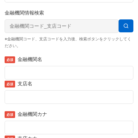
金融機関情報検索
※金融機関コード、支店コードを入力後、検索ボタンをクリックしてく
ださい。
金融機関名
支店名
金融機関カナ