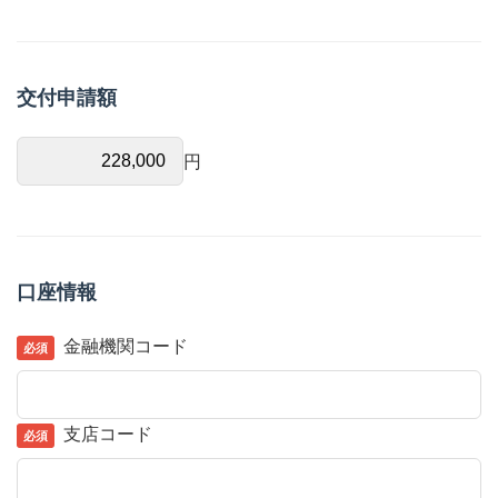
交付申請額
円
口座情報
金融機関コード
支店コード