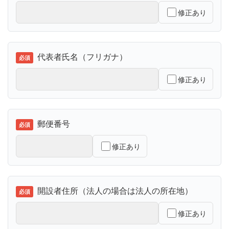
修正あり
代表者氏名（フリガナ）
修正あり
郵便番号
修正あり
開設者住所（法人の場合は法人の所在地）
修正あり