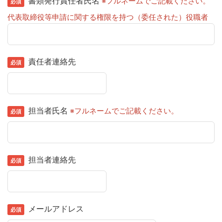
書類発行責任者氏名
※フルネームでご記載ください。
代表取締役等申請に関する権限を持つ（委任された）役職者
責任者連絡先
担当者氏名
※フルネームでご記載ください。
担当者連絡先
メールアドレス