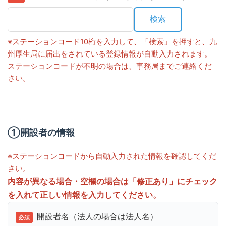
検索
※ステーションコード10桁を入力して、「検索」を押すと、九
州厚生局に届出をされている登録情報が自動入力されます。
ステーションコードが不明の場合は、事務局までご連絡くだ
さい。
①開設者の情報
※ステーションコードから自動入力された情報を確認してくだ
さい。
内容が異なる場合・空欄の場合は「修正あり」にチェック
を入れて正しい情報を入力してください。
開設者名（法人の場合は法人名）