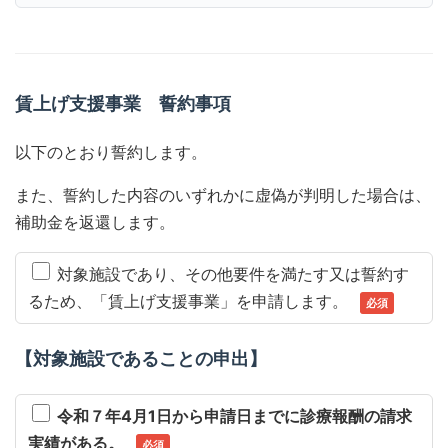
賃上げ支援事業 誓約事項
以下のとおり誓約します。
また、誓約した内容のいずれかに虚偽が判明した場合は、
補助金を返還します。
対象施設であり、その他要件を満たす又は誓約す
るため、「賃上げ支援事業」を申請します。
【対象施設であることの申出】
令和７年4月1日から申請日までに診療報酬の請求
実績がある。