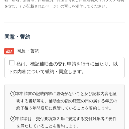
を含む。）が記載されたページ）の写しを添付してください。
同意・誓約
同意・誓約
私は、標記補助金の交付申請を行うに当たり、以
下の内容について誓約・同意します。
①本申請書の記載内容に虚偽がないこと及び記載内容を証
明する書類等を、補助金の額の確定の日の属する年度の
終了後５年間適切に保管していることを誓約します。
②申請者は、交付要項第３条に規定する交付対象者の要件
を満たしていることを誓約します。