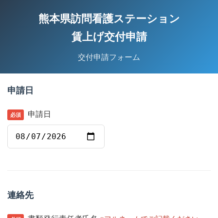
熊本県訪問看護ステーション
賃上げ交付申請
交付申請フォーム
申請日
申請日
連絡先